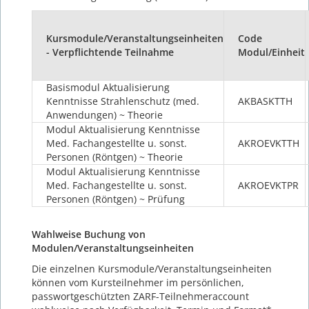
Kursmodule/Veranstaltungseinheiten
Code
- Verpflichtende Teilnahme
Modul/Einheit
Basismodul Aktualisierung
Kenntnisse Strahlenschutz (med.
AKBASKTTH
Anwendungen) ~ Theorie
Modul Aktualisierung Kenntnisse
Med. Fachangestellte u. sonst.
AKROEVKTTH
Personen (Röntgen) ~ Theorie
Modul Aktualisierung Kenntnisse
Med. Fachangestellte u. sonst.
AKROEVKTPR
Personen (Röntgen) ~ Prüfung
Wahlweise Buchung von
Modulen/Veranstaltungseinheiten
Die einzelnen Kursmodule/Veranstaltungseinheiten
können vom Kursteilnehmer im persönlichen,
passwortgeschützten ZARF-Teilnehmeraccount