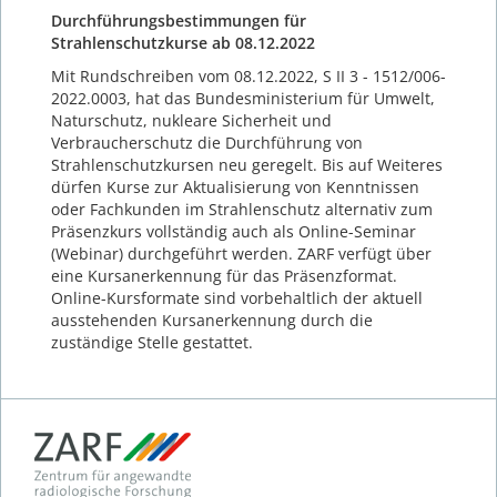
Durchführungsbestimmungen für
Strahlenschutzkurse ab 08.12.2022
Mit Rundschreiben vom 08.12.2022, S II 3 - 1512/006-
2022.0003, hat das Bundesministerium für Umwelt,
Naturschutz, nukleare Sicherheit und
Verbraucherschutz die Durchführung von
Strahlenschutzkursen neu geregelt. Bis auf Weiteres
dürfen Kurse zur Aktualisierung von Kenntnissen
oder Fachkunden im Strahlenschutz alternativ zum
Präsenzkurs vollständig auch als Online-Seminar
(Webinar) durchgeführt werden. ZARF verfügt über
eine Kursanerkennung für das Präsenzformat.
Online-Kursformate sind vorbehaltlich der aktuell
ausstehenden Kursanerkennung durch die
zuständige Stelle gestattet.