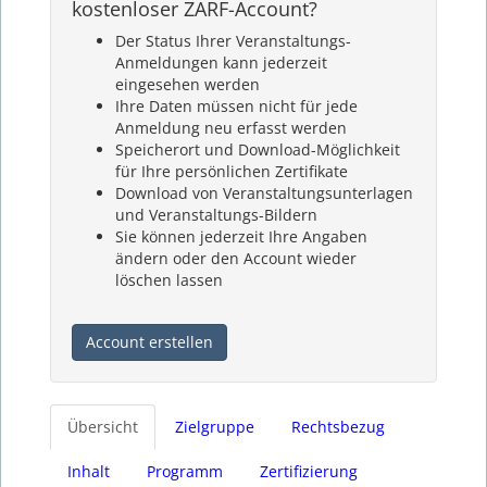
kostenloser ZARF-Account?
Der Status Ihrer Veranstaltungs-
Anmeldungen kann jederzeit
eingesehen werden
Ihre Daten müssen nicht für jede
Anmeldung neu erfasst werden
Speicherort und Download-Möglichkeit
für Ihre persönlichen Zertifikate
Download von Veranstaltungsunterlagen
und Veranstaltungs-Bildern
Sie können jederzeit Ihre Angaben
ändern oder den Account wieder
löschen lassen
Account erstellen
Übersicht
Zielgruppe
Rechtsbezug
Inhalt
Programm
Zertifizierung