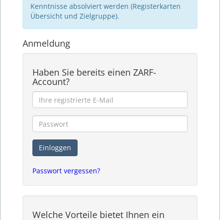
Kenntnisse absolviert werden (Registerkarten
Übersicht und Zielgruppe).
Anmeldung
Haben Sie bereits einen ZARF-
Account?
Passwort vergessen?
Welche Vorteile bietet Ihnen ein