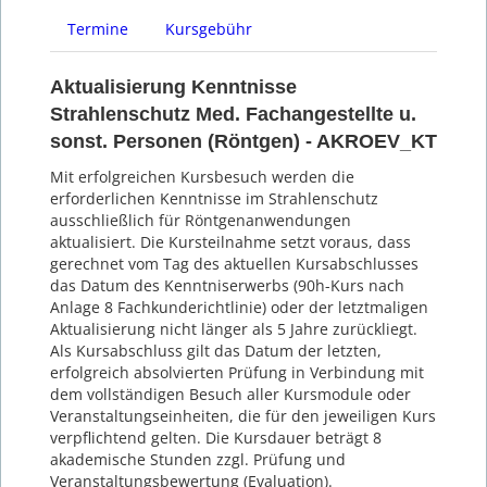
Termine
Kursgebühr
Aktualisierung Kenntnisse
Strahlenschutz Med. Fachangestellte u.
sonst. Personen (Röntgen) - AKROEV_KT
Mit erfolgreichen Kursbesuch werden die
erforderlichen Kenntnisse im Strahlenschutz
ausschließlich für Röntgenanwendungen
aktualisiert. Die Kursteilnahme setzt voraus, dass
gerechnet vom Tag des aktuellen Kursabschlusses
das Datum des Kenntniserwerbs (90h-Kurs nach
Anlage 8 Fachkunderichtlinie) oder der letztmaligen
Aktualisierung nicht länger als 5 Jahre zurückliegt.
Als Kursabschluss gilt das Datum der letzten,
erfolgreich absolvierten Prüfung in Verbindung mit
dem vollständigen Besuch aller Kursmodule oder
Veranstaltungseinheiten, die für den jeweiligen Kurs
verpflichtend gelten. Die Kursdauer beträgt 8
akademische Stunden zzgl. Prüfung und
Veranstaltungsbewertung (Evaluation).