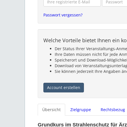
Passwort vergessen?
Welche Vorteile bietet Ihnen ein k
Der Status Ihrer Veranstaltungs-Anm
Ihre Daten müssen nicht für jede An
Speicherort und Download-Möglichkeit 
Download von Veranstaltungsunterlag
Sie können jederzeit Ihre Angaben ä
Account erstellen
Übersicht
Zielgruppe
Rechtsbezug
Grundkurs im Strahlenschutz für Är