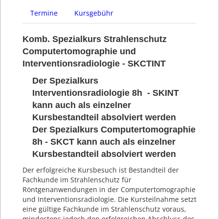
Termine
Kursgebühr
Komb. Spezialkurs Strahlenschutz
Computertomographie und
Interventionsradiologie - SKCTINT
Der Spezialkurs
Interventionsradiologie 8h - SKINT
kann auch als einzelner
Kursbestandteil absolviert werden
Der Spezialkurs Computertomographie
8h - SKCT kann auch als einzelner
Kursbestandteil absolviert werden
Der erfolgreiche Kursbesuch ist Bestandteil der
Fachkunde im Strahlenschutz für
Röntgenanwendungen in der Computertomographie
und Interventionsradiologie. Die Kursteilnahme setzt
eine gültige Fachkunde im Strahlenschutz voraus,
mindestens jedoch den erfolgreichen Abschluss des