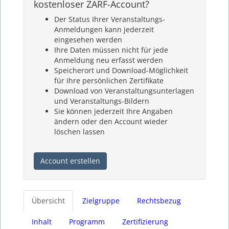
kostenloser ZARF-Account?
Der Status Ihrer Veranstaltungs-
Anmeldungen kann jederzeit
eingesehen werden
Ihre Daten müssen nicht für jede
Anmeldung neu erfasst werden
Speicherort und Download-Möglichkeit
für Ihre persönlichen Zertifikate
Download von Veranstaltungsunterlagen
und Veranstaltungs-Bildern
Sie können jederzeit Ihre Angaben
ändern oder den Account wieder
löschen lassen
Account erstellen
Übersicht
Zielgruppe
Rechtsbezug
Inhalt
Programm
Zertifizierung