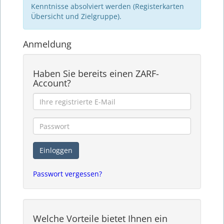
Kenntnisse absolviert werden (Registerkarten
Übersicht und Zielgruppe).
Anmeldung
Haben Sie bereits einen ZARF-
Account?
Passwort vergessen?
Welche Vorteile bietet Ihnen ein