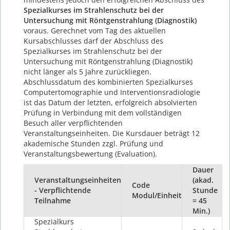
Spezialkurses im Strahlenschutz bei der
Untersuchung mit Röntgenstrahlung (Diagnostik)
voraus. Gerechnet vom Tag des aktuellen
Kursabschlusses darf der Abschluss des
Spezialkurses im Strahlenschutz bei der
Untersuchung mit Röntgenstrahlung (Diagnostik)
nicht länger als 5 Jahre zurückliegen.
Abschlussdatum des kombinierten Spezialkurses
Computertomographie und Interventionsradiologie
ist das Datum der letzten, erfolgreich absolvierten
Prüfung in Verbindung mit dem vollständigen
Besuch aller verpflichtenden
Veranstaltungseinheiten. Die Kursdauer beträgt 12
akademische Stunden zzgl. Prüfung und
Veranstaltungsbewertung (Evaluation).
Dauer
Veranstaltungseinheiten
(akad.
Code
- Verpflichtende
Stunde
Modul/Einheit
Teilnahme
= 45
Min.)
Spezialkurs