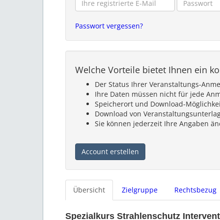
Passwort vergessen?
Welche Vorteile bietet Ihnen ein k
Der Status Ihrer Veranstaltungs-Anm
Ihre Daten müssen nicht für jede An
Speicherort und Download-Möglichkeit 
Download von Veranstaltungsunterlag
Sie können jederzeit Ihre Angaben ä
Account erstellen
Übersicht
Zielgruppe
Rechtsbezug
Spezialkurs Strahlenschutz Interven