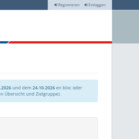
Registrieren
Einloggen
.2026
und dem
24.10.2026
en bloc oder
n Übersicht und Zielgruppe).