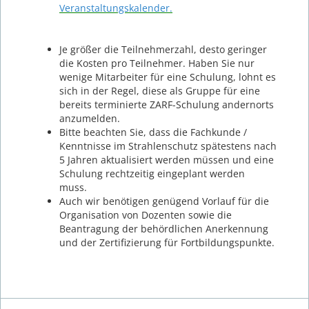
Veranstaltungskalender.
Je größer die Teilnehmerzahl, desto geringer
die Kosten pro Teilnehmer. Haben Sie nur
wenige Mitarbeiter für eine Schulung, lohnt es
sich in der Regel, diese als Gruppe für eine
bereits terminierte ZARF-Schulung andernorts
anzumelden.
Bitte beachten Sie, dass die Fachkunde /
Kenntnisse im Strahlenschutz spätestens nach
5 Jahren aktualisiert werden müssen und eine
Schulung rechtzeitig eingeplant werden
muss.
Auch wir benötigen genügend Vorlauf für die
Organisation von Dozenten sowie die
Beantragung der behördlichen Anerkennung
und der Zertifizierung für Fortbildungspunkte.