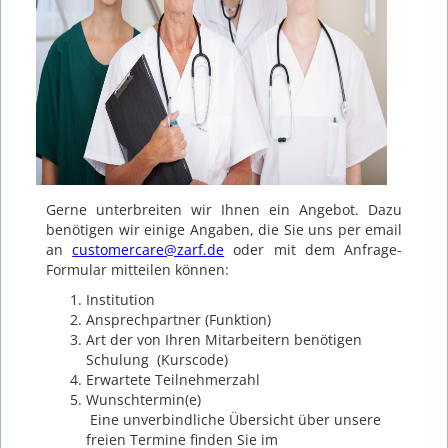
Gerne unterbreiten wir Ihnen ein Angebot. Dazu
benötigen wir einige Angaben, die Sie uns per email
an
customercare@zarf.de
oder mit dem Anfrage-
Formular mitteilen können:
Institution
Ansprechpartner (Funktion)
Art der von Ihren Mitarbeitern benötigen
Schulung (Kurscode)
Erwartete
Teilnehmerzahl
Wunschtermin(e)
Eine
unverbindliche
Übersicht über unsere
freien Termine finden Sie im