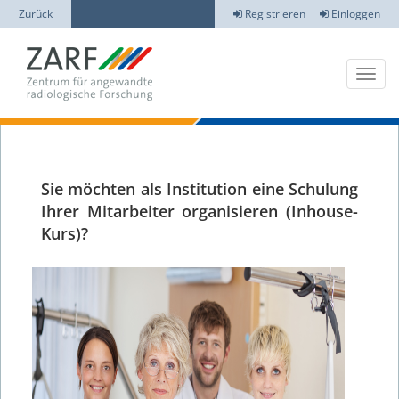
Zurück
Registrieren
Einloggen
Sie möchten als Institution eine Schulung
Ihrer Mitarbeiter organisieren (Inhouse-
Kurs)?